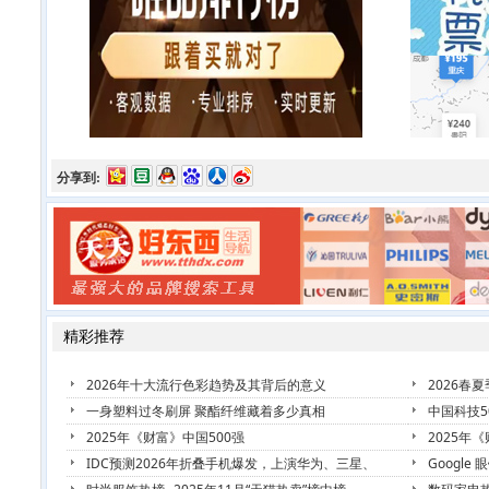
分享到:
精彩推荐
2026年十大流行色彩趋势及其背后的意义
2026春
一身塑料过冬刷屏 聚酯纤维藏着多少真相
中国科技5
2025年《财富》中国500强
2025年
IDC预测2026年折叠手机爆发，上演华为、三星、
Google