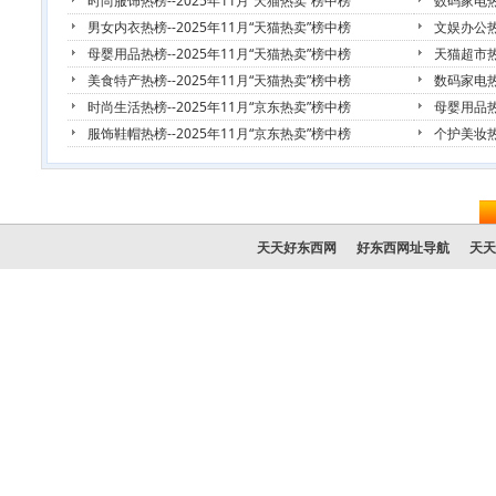
时尚服饰热榜--2025年11月“天猫热卖”榜中榜
数码家电热
男女内衣热榜--2025年11月“天猫热卖”榜中榜
文娱办公热
母婴用品热榜--2025年11月“天猫热卖”榜中榜
天猫超市热
美食特产热榜--2025年11月“天猫热卖”榜中榜
数码家电热
时尚生活热榜--2025年11月“京东热卖”榜中榜
母婴用品热
服饰鞋帽热榜--2025年11月“京东热卖”榜中榜
个护美妆热
天天好东西网
好东西网址导航
天天
友情
© 2025 天天好东西网潮流资讯频