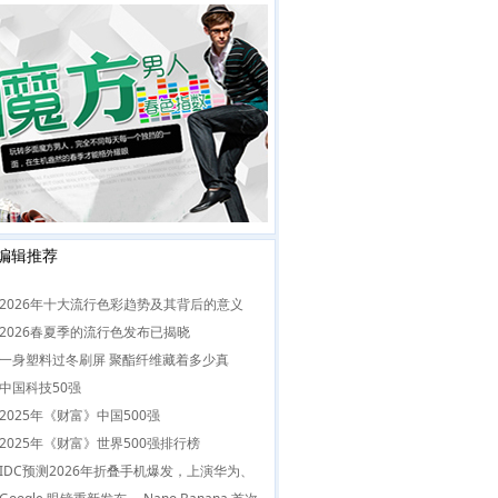
编辑推荐
2026年十大流行色彩趋势及其背后的意义
2026春夏季的流行色发布已揭晓
一身塑料过冬刷屏 聚酯纤维藏着多少真
中国科技50强
2025年《财富》中国500强
2025年《财富》世界500强排行榜
IDC预测2026年折叠手机爆发，上演华为、