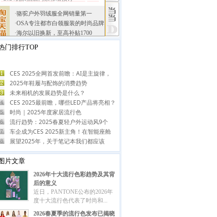
热门排行TOP
CES 2025全网首发前瞻：AI是主旋律，
2025年鞋履与配饰的消费趋势
未来相机的发展趋势是什么？
CES 2025最前瞻，哪些LED产品将亮相？
时尚｜2025年度家居流行色
流行趋势：2025春夏轻户外运动风9个
车企成为CES 2025新主角！在智能座舱
展望2025年，关于笔记本我们都应该
图片文章
2026年十大流行色彩趋势及其背
后的意义
近日，PANTONE公布的2026年
度十大流行色代表了时尚和...
2026春夏季的流行色发布已揭晓