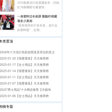
2026春夏流行色震撼发布：烈焰
红与柑橘橙引爆激情...
一身塑料过冬刷屏 聚酯纤维藏
着多少真相
“原来我穿的不是冬装，是行走
的塑料瓶”，近期...
本类置顶
2026年十大流行色彩趋势及其背后的意义
2025-01-20【母婴童装】天天推荐榜
2025-01-17【女士用品】天天推荐榜
2025-01-14【母婴童装】天天推荐榜
2025-01-11【女士用品】天天推荐榜
2025-01-07【母婴童装】天天推荐榜
2025“男士用品”十大网店推荐【天猫淘
2025-01-06【女士用品】天天推荐榜
购物专题