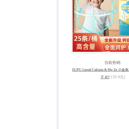
当前热销:
EGPG Liquid Calcium & Mg Zn
(159.9元)
子-B7