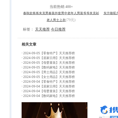
当前热销:400+
春秋款爸爸夹克男春装外套男中老年人男装爷爷夹克衫
东方骆驼
(79元)
老人男士上衣
标签：
天天推荐
今日推荐
相关文章
·
2024-09-05【零食特产】天天推荐榜
·
2024-09-05【居家日用】天天推荐榜
·
2024-09-05【母婴童装】天天推荐榜
·
2024-09-05【数码家电】天天推荐榜
·
2024-09-05【男士用品】天天推荐榜
·
2024-09-05【女士用品】天天推荐榜
·
2024-09-04【零食特产】天天推荐榜
·
2024-09-04【居家日用】天天推荐榜
·
2024-09-04【母婴童装】天天推荐榜
·
2024-09-04【数码家电】天天推荐榜